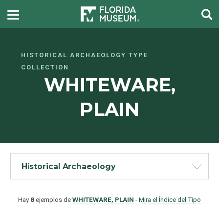
HISTORICAL ARCHAEOLOGY TYPE
COLLECTION
WHITEWARE,
PLAIN
Historical Archaeology
Hay
8
ejemplos de
WHITEWARE, PLAIN
-
Mira el Índice del Tipo