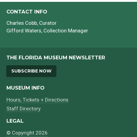
CONTACT INFO
Bibliografía
Charles Cobb
, Curator
Gifford Waters
, Collection Manager
THE FLORIDA MUSEUM NEWSLETTER
SUBSCRIBE NOW
MUSEUM INFO
Hours, Tickets + Directions
Staff Directory
LEGAL
© Copyright 2026