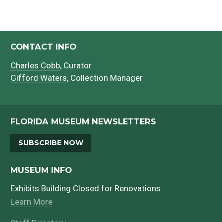
CONTACT INFO
Charles Cobb
, Curator
Gifford Waters
, Collection Manager
FLORIDA MUSEUM NEWSLETTERS
SUBSCRIBE NOW
MUSEUM INFO
Exhibits Building Closed for Renovations
Learn More