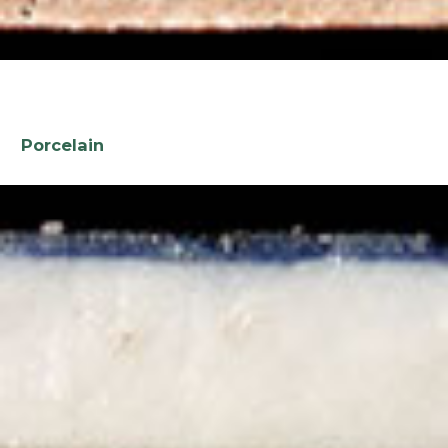
Porcelain