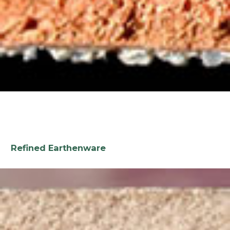
Refined Earthenware