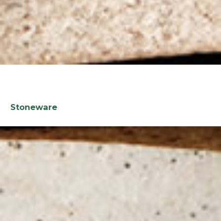
Stoneware