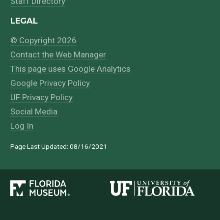
Staff Directory
LEGAL
© Copyright 2026
Contact the Web Manager
This page uses Google Analytics
Google Privacy Policy
UF Privacy Policy
Social Media
Log In
Page Last Updated: 08/16/2021