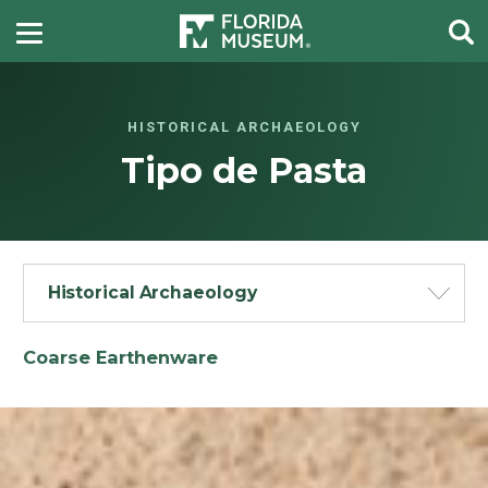
HISTORICAL ARCHAEOLOGY
Tipo de Pasta
Historical Archaeology
Coarse Earthenware