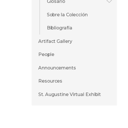
Glosario
Sobre la Colección
Bibliografía
Artifact Gallery
People
Announcements
Resources
St. Augustine Virtual Exhibit