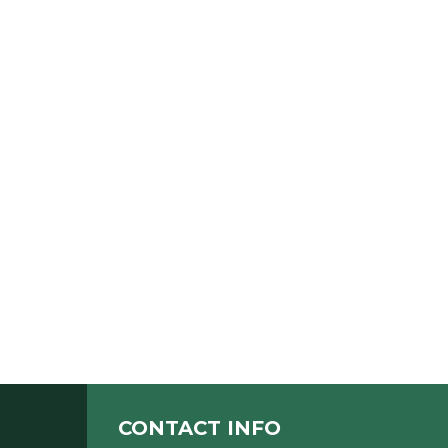
CONTACT INFO