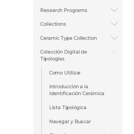
Research Programs
Collections
Ceramic Type Collection
Colección Digital de
Tipologías
Como Utilizar
Introducción a la
Identificación Cerámica
Lista Tipológica
Navegar y Buscar