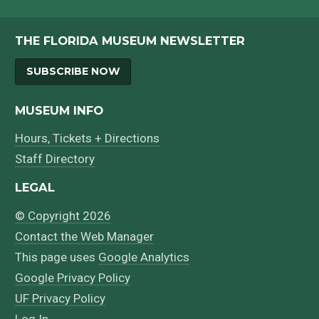
THE FLORIDA MUSEUM NEWSLETTER
SUBSCRIBE NOW
MUSEUM INFO
Hours, Tickets + Directions
Staff Directory
LEGAL
© Copyright 2026
Contact the Web Manager
This page uses
Google Analytics
Google Privacy Policy
UF Privacy Policy
Log In