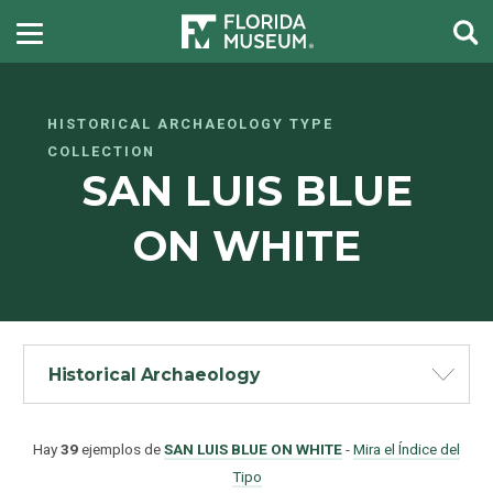
HISTORICAL ARCHAEOLOGY TYPE
COLLECTION
SAN LUIS BLUE
ON WHITE
Historical Archaeology
Hay
39
ejemplos de
SAN LUIS BLUE ON WHITE
-
Mira el Índice del
Tipo