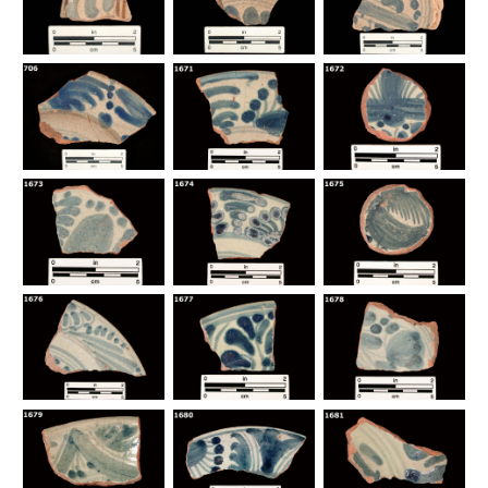
Bibliografía