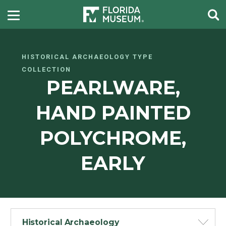
HISTORICAL ARCHAEOLOGY TYPE
COLLECTION
PEARLWARE,
HAND PAINTED
POLYCHROME,
EARLY
Historical Archaeology