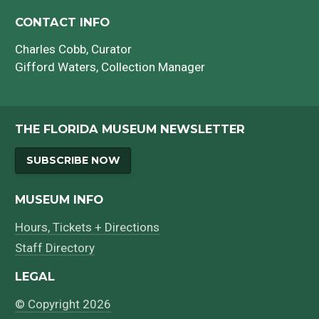
CONTACT INFO
Charles Cobb
, Curator
Gifford Waters
, Collection Manager
THE FLORIDA MUSEUM NEWSLETTER
SUBSCRIBE NOW
MUSEUM INFO
Hours, Tickets + Directions
Staff Directory
LEGAL
© Copyright 2026