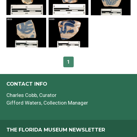
Bibliografía
1
CONTACT INFO
Charles Cobb
, Curator
Gifford Waters
, Collection Manager
THE FLORIDA MUSEUM NEWSLETTER