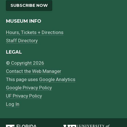
SUBSCRIBE NOW
MUSEUM INFO
Hours, Tickets + Directions
Staff Directory
LEGAL
© Copyright 2026
Contact the Web Manager
This page uses
Google Analytics
Google Privacy Policy
UF Privacy Policy
Log In