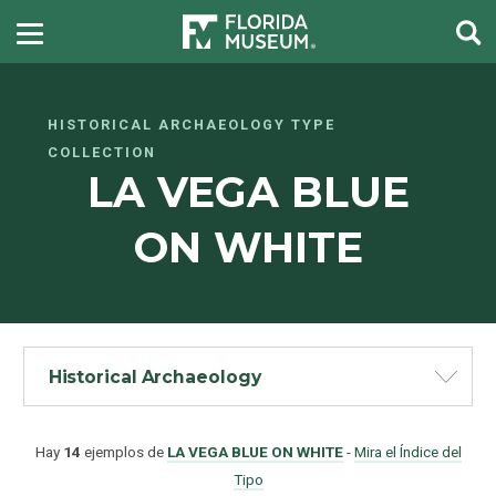
HISTORICAL ARCHAEOLOGY TYPE
COLLECTION
LA VEGA BLUE
ON WHITE
Historical Archaeology
Hay
14
ejemplos de
LA VEGA BLUE ON WHITE
-
Mira el Índice del
Tipo