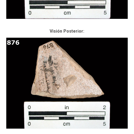
Visión Posterior: