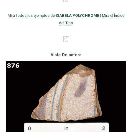
Mira todos los ejemplos de
ISABELA POLYCHROME
|
Mira el Índice
del Tipo
Vista Delantera