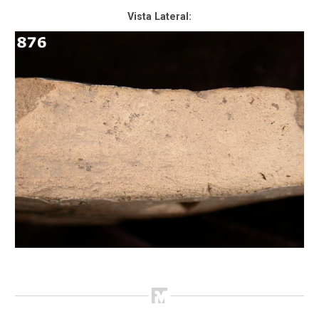
Vista Lateral: