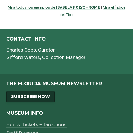
Mira todos los ejemplos de
ISABELA POLYCHROME
|
Mira el Índice
del Tipo
CONTACT INFO
Charles Cobb
, Curator
Gifford Waters
, Collection Manager
THE FLORIDA MUSEUM NEWSLETTER
SUBSCRIBE NOW
MUSEUM INFO
Hours, Tickets + Directions
Staff Directory