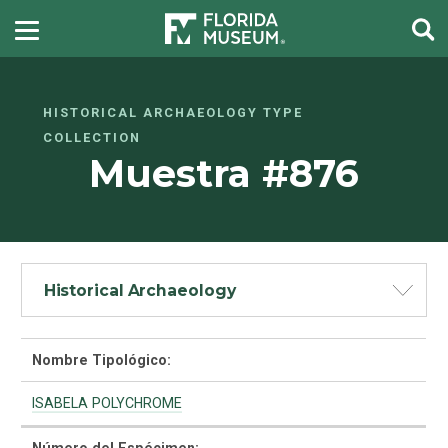
HISTORICAL ARCHAEOLOGY TYPE
COLLECTION
Muestra #876
Historical Archaeology
Nombre Tipológico:
ISABELA POLYCHROME