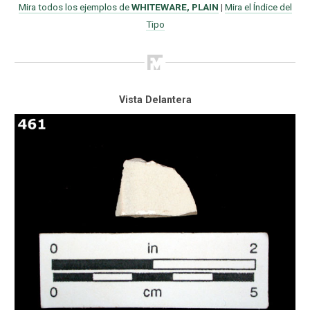
Mira todos los ejemplos de
WHITEWARE, PLAIN
|
Mira el Índice del
Tipo
Vista Delantera