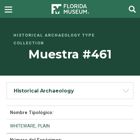
HISTORICAL ARCHAEOLOGY TYPE
COLLECTION
Muestra #461
Historical Archaeology
Nombre Tipológico:
WHITEWARE, PLAIN