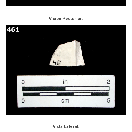
Visión Posterior:
Vista Lateral: