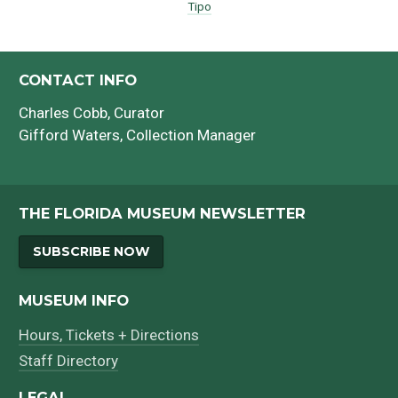
Tipo
CONTACT INFO
Charles Cobb
, Curator
Gifford Waters
, Collection Manager
THE FLORIDA MUSEUM NEWSLETTER
SUBSCRIBE NOW
MUSEUM INFO
Hours, Tickets + Directions
Staff Directory
LEGAL