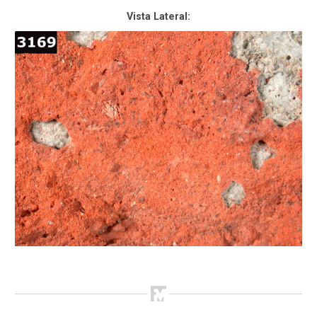
Vista Lateral: