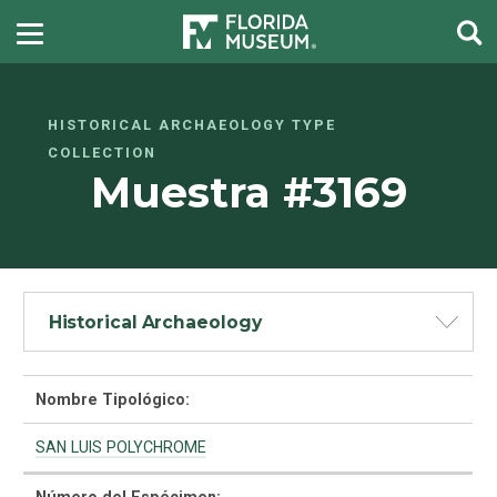
HISTORICAL ARCHAEOLOGY TYPE
COLLECTION
Muestra #3169
Historical Archaeology
Nombre Tipológico:
SAN LUIS POLYCHROME