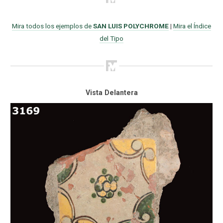
Mira todos los ejemplos de
SAN LUIS POLYCHROME
|
Mira el Índice
del Tipo
Vista Delantera