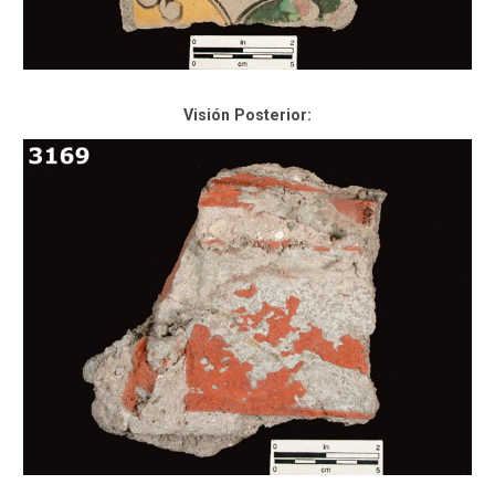
Visión Posterior: