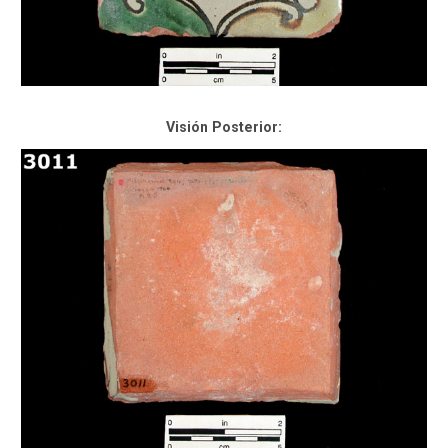
Visión Posterior: