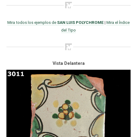
Mira todos los ejemplos de
SAN LUIS POLYCHROME
|
Mira el Índice
del Tipo
Vista Delantera