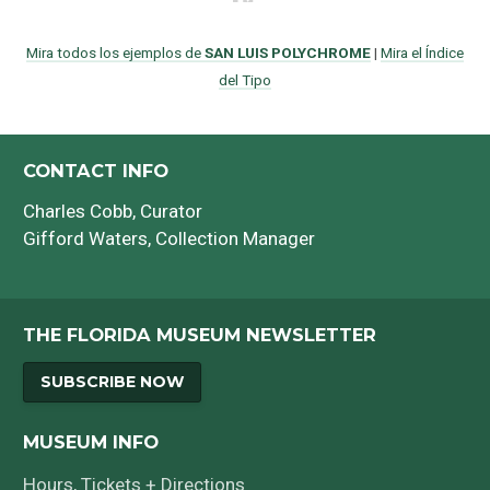
Mira todos los ejemplos de
SAN LUIS POLYCHROME
|
Mira el Índice
del Tipo
CONTACT INFO
Charles Cobb
, Curator
Gifford Waters
, Collection Manager
THE FLORIDA MUSEUM NEWSLETTER
SUBSCRIBE NOW
MUSEUM INFO
Hours, Tickets + Directions