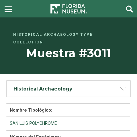
HISTORICAL ARCHAEOLOGY TYPE
COLLECTION
Muestra #3011
Historical Archaeology
Nombre Tipológico:
SAN LUIS POLYCHROME