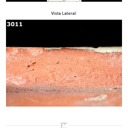
Vista Lateral: