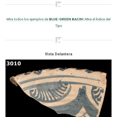
Mira todos los ejemplos de
BLUE-GREEN BACIN
|
Mira el Índice del
Tipo
Vista Delantera