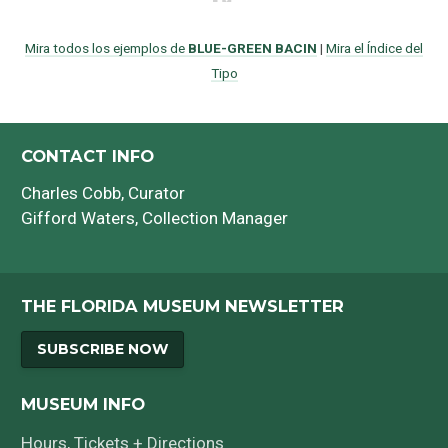
Mira todos los ejemplos de
BLUE-GREEN BACIN
|
Mira el Índice del
Tipo
CONTACT INFO
Charles Cobb
, Curator
Gifford Waters
, Collection Manager
THE FLORIDA MUSEUM NEWSLETTER
SUBSCRIBE NOW
MUSEUM INFO
Hours, Tickets + Directions