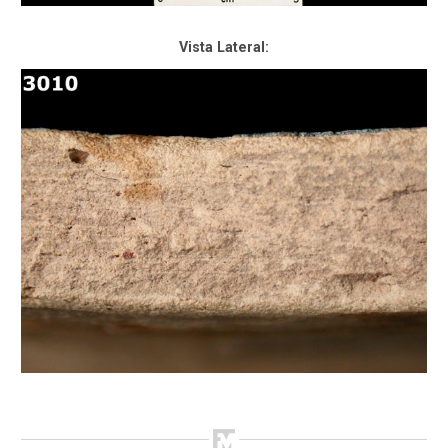
Vista Lateral: