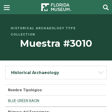
HISTORICAL ARCHAEOLOGY TYPE
COLLECTION
Muestra #3010
Historical Archaeology
Nombre Tipológico:
BLUE-GREEN BACIN