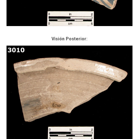
Visión Posterior: