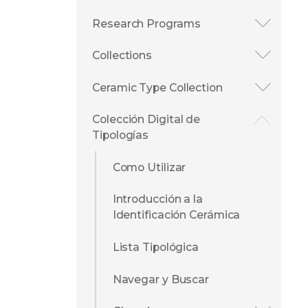
Research Programs
Collections
Ceramic Type Collection
Colección Digital de
Tipologías
Como Utilizar
Introducción a la
Identificación Cerámica
Lista Tipológica
Navegar y Buscar