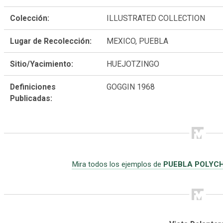
Colección:
ILLUSTRATED COLLECTION
Lugar de Recolección:
MEXICO, PUEBLA
Sitio/Yacimiento:
HUEJOTZINGO
Definiciones
GOGGIN 1968
Publicadas:
Mira todos los ejemplos de
PUEBLA POLYC