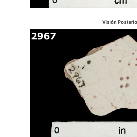
Visión Posterio