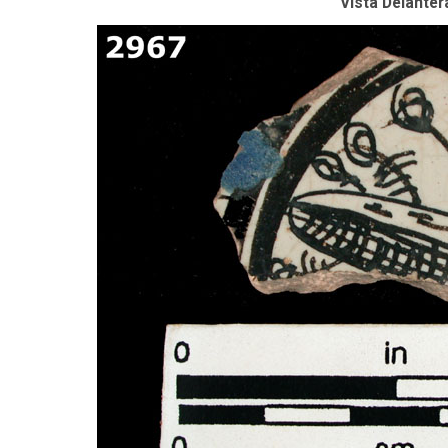
Vista Delanter