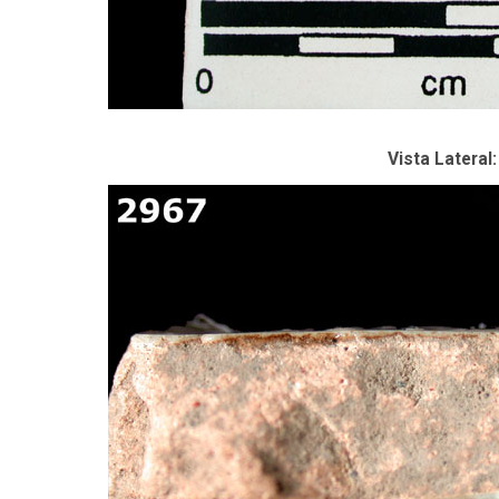
Vista Lateral: