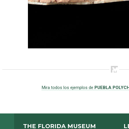
Mira todos los ejemplos de
PUEBLA POLYC
THE FLORIDA MUSEUM
L