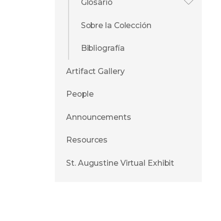
Glosario
Sobre la Colección
Bibliografía
Artifact Gallery
People
Announcements
Resources
St. Augustine Virtual Exhibit