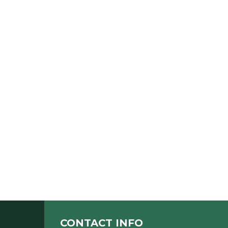
CONTACT INFO