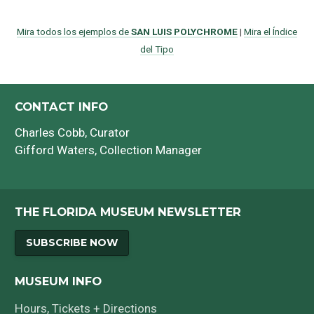
Mira todos los ejemplos de
SAN LUIS POLYCHROME
|
Mira el Índice
del Tipo
CONTACT INFO
Charles Cobb
, Curator
Gifford Waters
, Collection Manager
THE FLORIDA MUSEUM NEWSLETTER
SUBSCRIBE NOW
MUSEUM INFO
Hours, Tickets + Directions