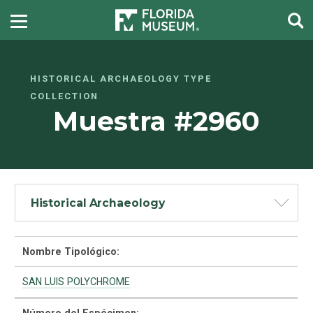
HISTORICAL ARCHAEOLOGY TYPE
COLLECTION
Muestra #2960
Historical Archaeology
Nombre Tipológico:
SAN LUIS POLYCHROME