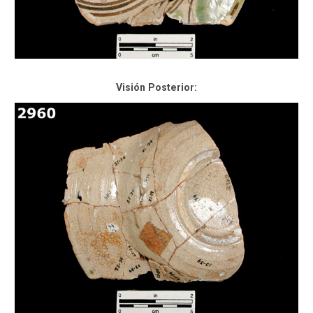
Visión Posterior: