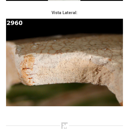
Vista Lateral: