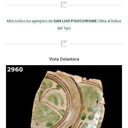
Mira todos los ejemplos de
SAN LUIS POLYCHROME
|
Mira el Índice
del Tipo
Vista Delantera