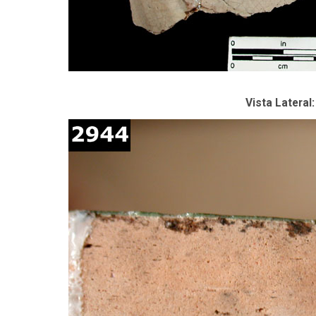
Vista Lateral: