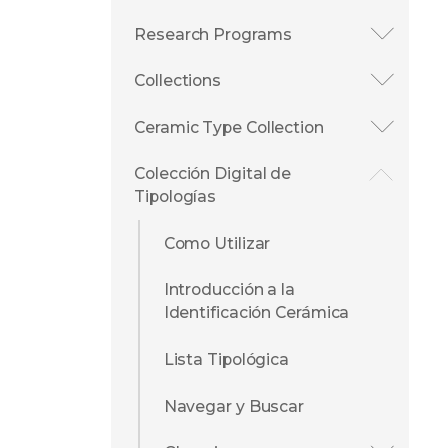
Research Programs
Collections
Ceramic Type Collection
Colección Digital de
Tipologías
Como Utilizar
Introducción a la
Identificación Cerámica
Lista Tipológica
Navegar y Buscar