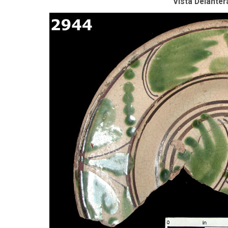
Vista Delanter