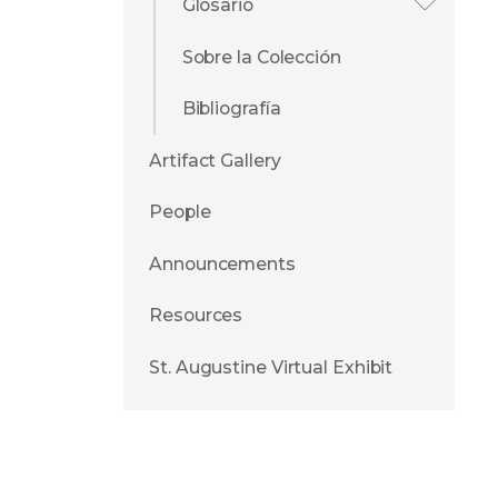
Glosario
Sobre la Colección
Bibliografía
Artifact Gallery
People
Announcements
Resources
St. Augustine Virtual Exhibit