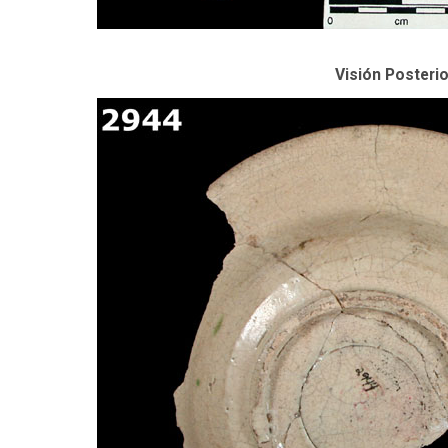
Visión Posterio