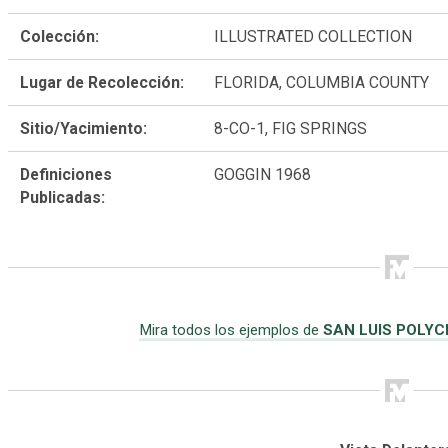
Colección:
ILLUSTRATED COLLECTION
Lugar de Recolección:
FLORIDA, COLUMBIA COUNTY
Sitio/Yacimiento:
8-CO-1, FIG SPRINGS
Definiciones
GOGGIN 1968
Publicadas:
Mira todos los ejemplos de
SAN LUIS POLY