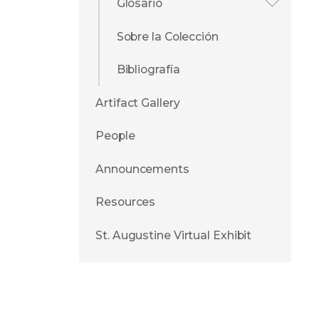
Glosario
Sobre la Colección
Bibliografía
Artifact Gallery
People
Announcements
Resources
St. Augustine Virtual Exhibit