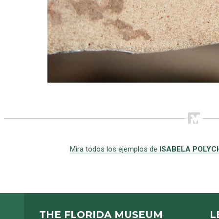
Mira todos los ejemplos de
ISABELA POLY
THE FLORIDA MUSEUM
L