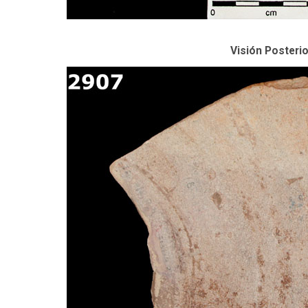
Visión Posterio