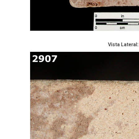
Vista Lateral: