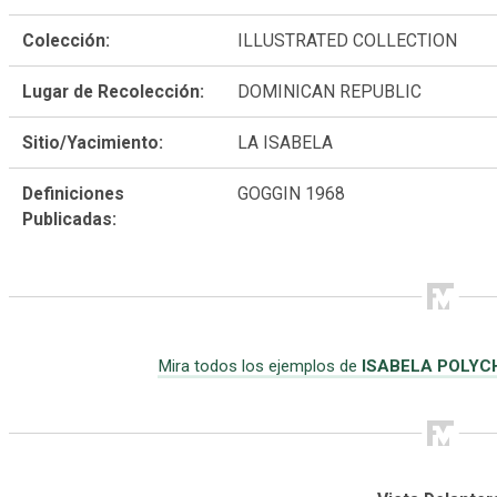
Colección:
ILLUSTRATED COLLECTION
Lugar de Recolección:
DOMINICAN REPUBLIC
Sitio/Yacimiento:
LA ISABELA
Definiciones
GOGGIN 1968
Publicadas:
Mira todos los ejemplos de
ISABELA POLY