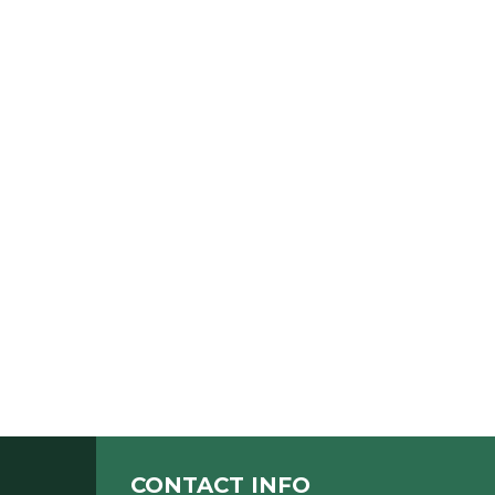
CONTACT INFO