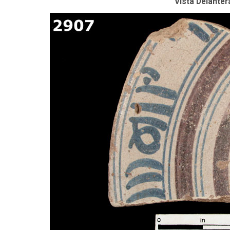
Vista Delanter