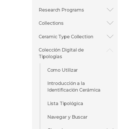
Research Programs
Collections
Ceramic Type Collection
Colección Digital de
Tipologías
Como Utilizar
Introducción a la
Identificación Cerámica
Lista Tipológica
Navegar y Buscar