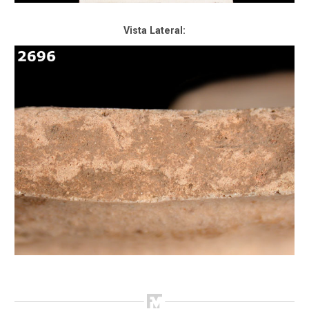
Vista Lateral: