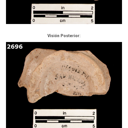
Visión Posterior: