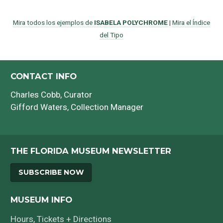
Mira todos los ejemplos de
ISABELA POLYCHROME
|
Mira el Índice
del Tipo
CONTACT INFO
Charles Cobb
, Curator
Gifford Waters
, Collection Manager
THE FLORIDA MUSEUM NEWSLETTER
SUBSCRIBE NOW
MUSEUM INFO
Hours, Tickets + Directions