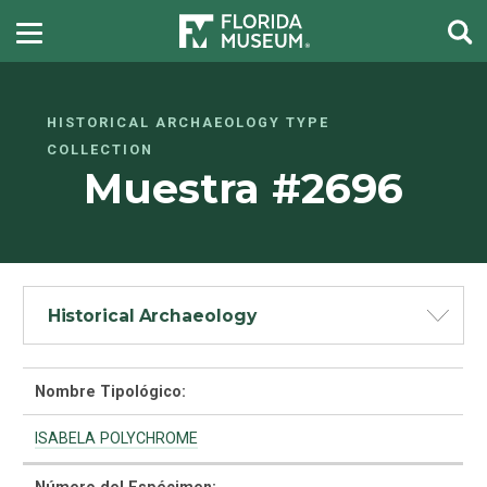
HISTORICAL ARCHAEOLOGY TYPE
COLLECTION
Muestra #2696
Historical Archaeology
Nombre Tipológico:
ISABELA POLYCHROME