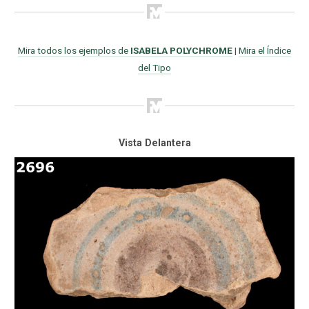
Mira todos los ejemplos de
ISABELA POLYCHROME
|
Mira el Índice
del Tipo
Vista Delantera