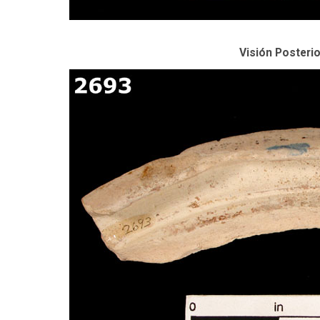
Visión Posterio