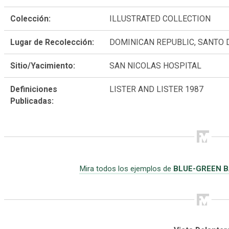
Colección:
ILLUSTRATED COLLECTION
Lugar de Recolección:
DOMINICAN REPUBLIC, SANTO
Sitio/Yacimiento:
SAN NICOLAS HOSPITAL
Definiciones
LISTER AND LISTER 1987
Publicadas:
Mira todos los ejemplos de
BLUE-GREEN B