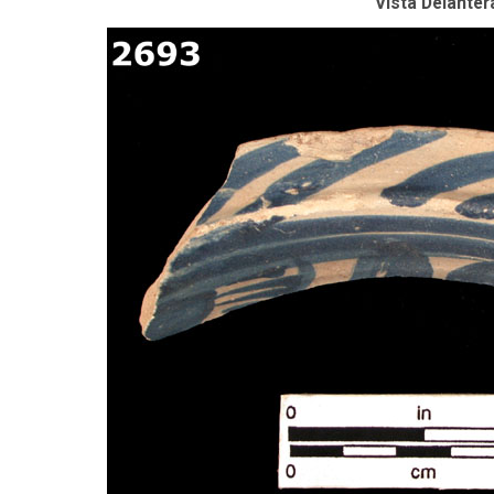
Vista Delanter