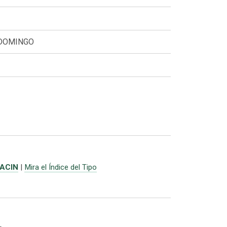
 DOMINGO
ACIN
|
Mira el Índice del Tipo