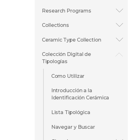
Research Programs
Collections
Ceramic Type Collection
Colección Digital de
Tipologías
Como Utilizar
Introducción a la
Identificación Cerámica
Lista Tipológica
Navegar y Buscar