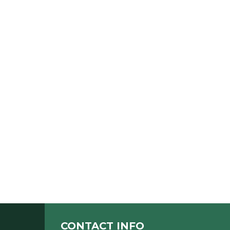
CONTACT INFO