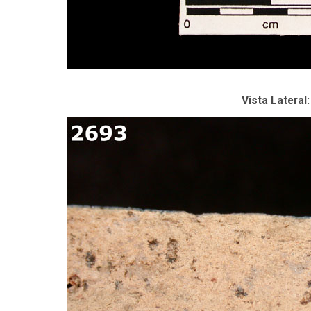
Vista Lateral: