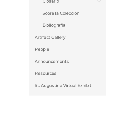
Glosario
Sobre la Colección
Bibliografía
Artifact Gallery
People
Announcements
Resources
St. Augustine Virtual Exhibit