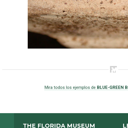
Mira todos los ejemplos de
BLUE-GREEN B
THE FLORIDA MUSEUM
L