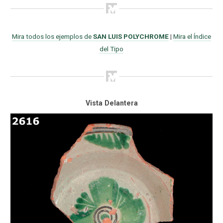
Mira todos los ejemplos de
SAN LUIS POLYCHROME
|
Mira el Índice
del Tipo
Vista Delantera