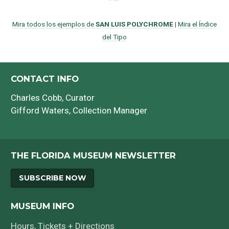
Mira todos los ejemplos de
SAN LUIS POLYCHROME
|
Mira el Índice
del Tipo
CONTACT INFO
Charles Cobb
, Curator
Gifford Waters
, Collection Manager
THE FLORIDA MUSEUM NEWSLETTER
SUBSCRIBE NOW
MUSEUM INFO
Hours, Tickets + Directions