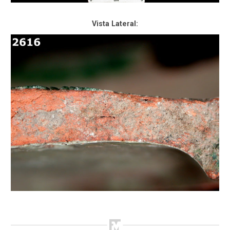
Vista Lateral: