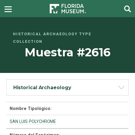
HISTORICAL ARCHAEOLOGY TYPE
COLLECTION
Muestra #2616
Historical Archaeology
Nombre Tipológico:
SAN LUIS POLYCHROME