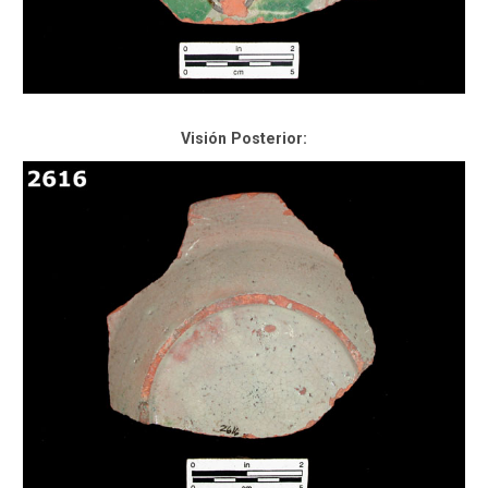
Visión Posterior: