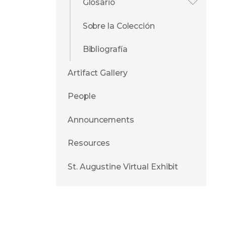
Glosario
Sobre la Colección
Bibliografía
Artifact Gallery
People
Announcements
Resources
St. Augustine Virtual Exhibit