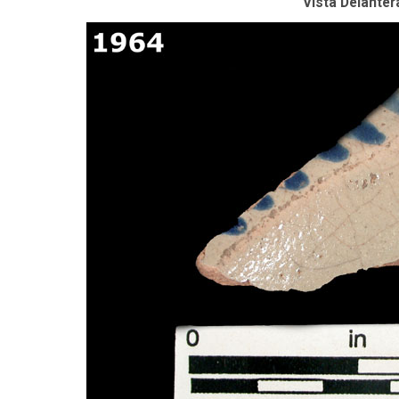
Vista Delanter