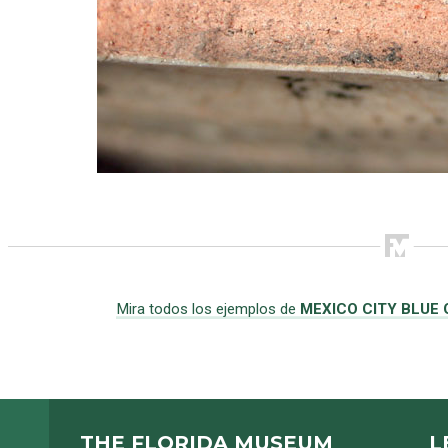
Mira todos los ejemplos de
MEXICO CITY BLUE
THE FLORIDA MUSEUM
L