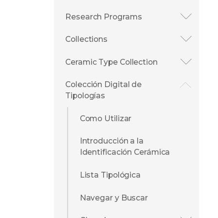
Research Programs
Collections
Ceramic Type Collection
Colección Digital de
Tipologías
Como Utilizar
Introducción a la
Identificación Cerámica
Lista Tipológica
Navegar y Buscar