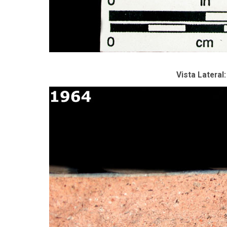
Vista Lateral: