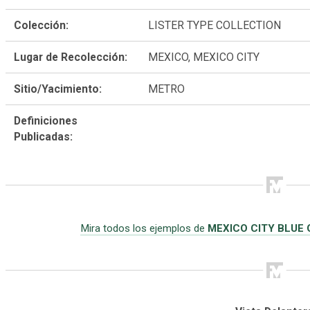
Colección:
LISTER TYPE COLLECTION
Lugar de Recolección:
MEXICO, MEXICO CITY
Sitio/Yacimiento:
METRO
Definiciones
Publicadas:
Mira todos los ejemplos de
MEXICO CITY BLUE