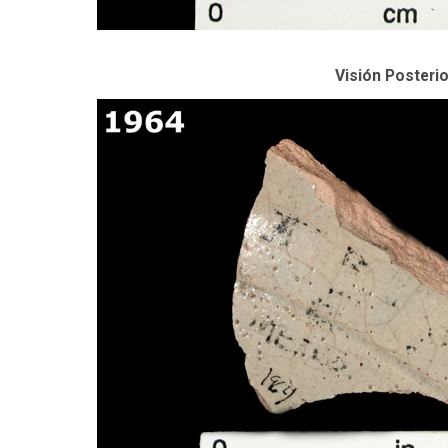
Visión Posterio