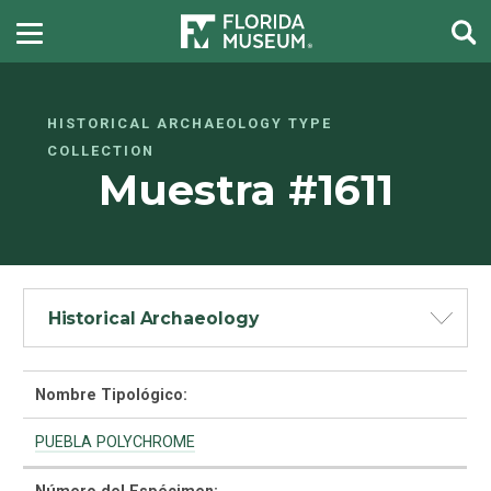
HISTORICAL ARCHAEOLOGY TYPE
COLLECTION
Muestra #1611
Historical Archaeology
Nombre Tipológico:
PUEBLA POLYCHROME