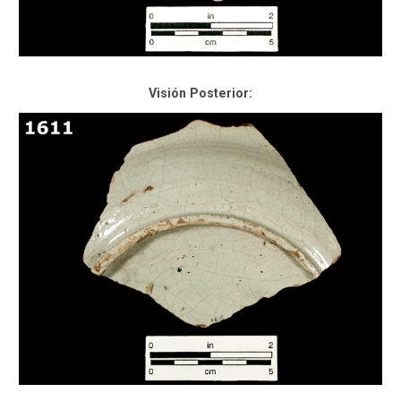
Visión Posterior: