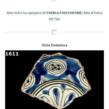
Mira todos los ejemplos de
PUEBLA POLYCHROME
|
Mira el Índice
del Tipo
Vista Delantera