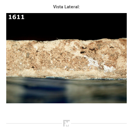
Vista Lateral: