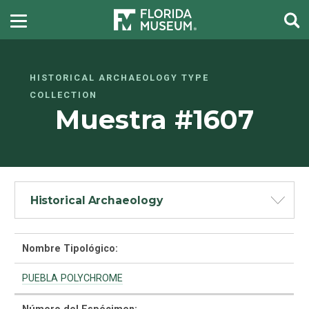
HISTORICAL ARCHAEOLOGY TYPE
COLLECTION
Muestra #1607
Historical Archaeology
Nombre Tipológico:
PUEBLA POLYCHROME