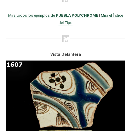
Mira todos los ejemplos de
PUEBLA POLYCHROME
|
Mira el Índice
del Tipo
Vista Delantera