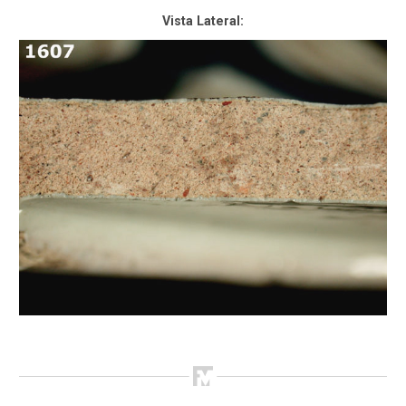
Vista Lateral: