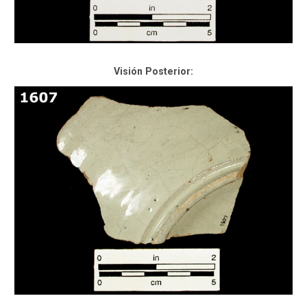
Visión Posterior: