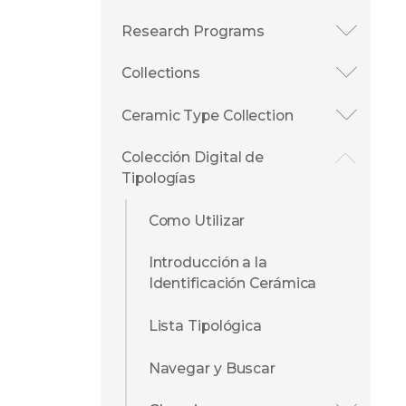
Research Programs
Collections
Ceramic Type Collection
Colección Digital de
Tipologías
Como Utilizar
Introducción a la
Identificación Cerámica
Lista Tipológica
Navegar y Buscar