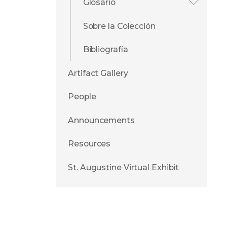
Glosario
Sobre la Colección
Bibliografía
Artifact Gallery
People
Announcements
Resources
St. Augustine Virtual Exhibit