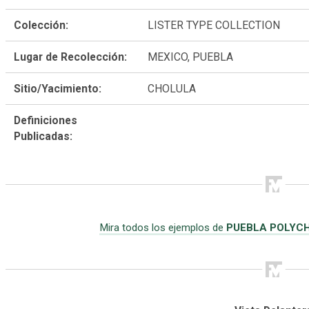
Colección:
LISTER TYPE COLLECTION
Lugar de Recolección:
MEXICO, PUEBLA
Sitio/Yacimiento:
CHOLULA
Definiciones
Publicadas:
Mira todos los ejemplos de
PUEBLA POLYC