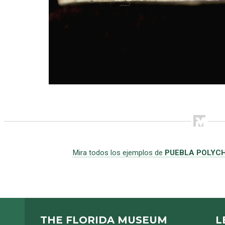
Mira todos los ejemplos de
PUEBLA POLYC
THE FLORIDA MUSEUM
L