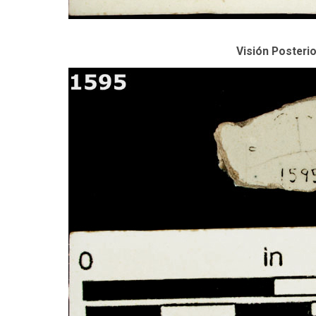
Visión Posterio