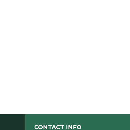
CONTACT INFO