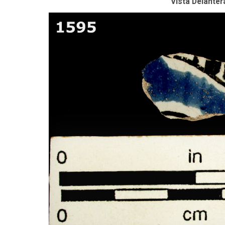
Vista Delanter