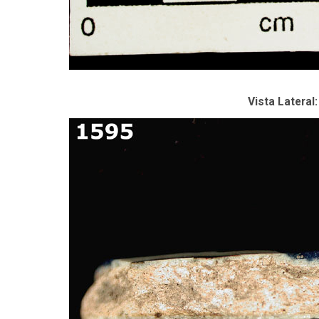
Vista Lateral: