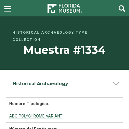
HISTORICAL ARCHAEOLOGY TYPE
COLLECTION
Muestra #1334
Historical Archaeology
Nombre Tipológico:
ABO POLYCHROME VARIANT