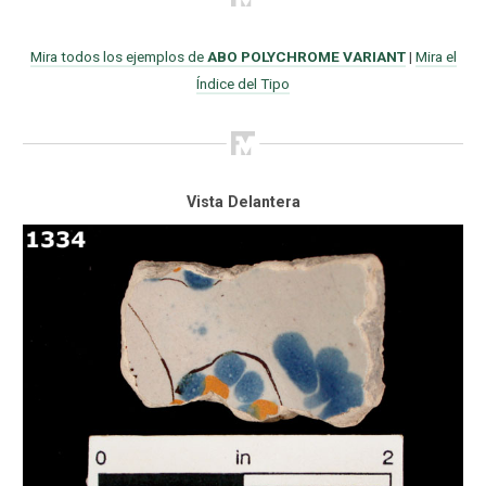
Mira todos los ejemplos de
ABO POLYCHROME VARIANT
|
Mira el
Índice del Tipo
Vista Delantera