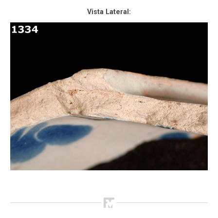
Vista Lateral: