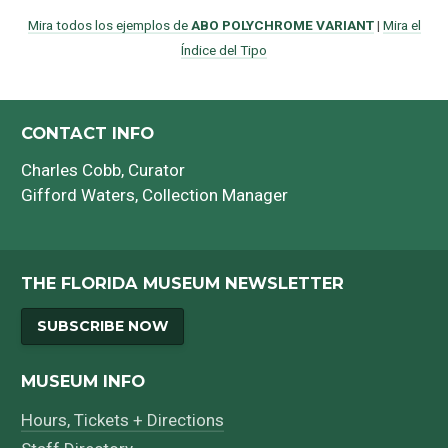
Mira todos los ejemplos de
ABO POLYCHROME VARIANT
|
Mira el
Índice del Tipo
CONTACT INFO
Charles Cobb
, Curator
Gifford Waters
, Collection Manager
THE FLORIDA MUSEUM NEWSLETTER
SUBSCRIBE NOW
MUSEUM INFO
Hours, Tickets + Directions