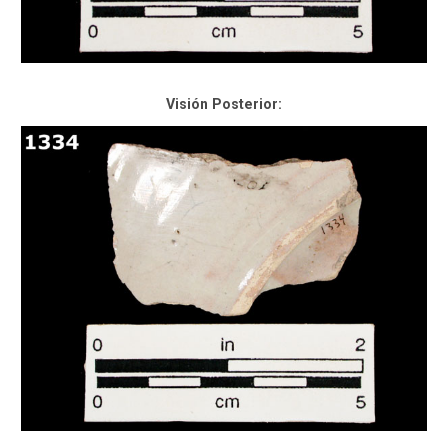
Visión Posterior: