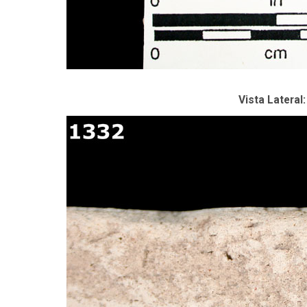
Vista Lateral: