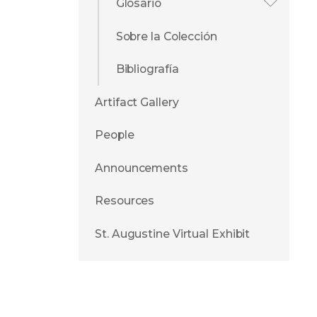
Glosario
Sobre la Colección
Bibliografía
Artifact Gallery
People
Announcements
Resources
St. Augustine Virtual Exhibit