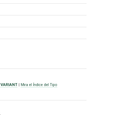
 VARIANT
|
Mira el Índice del Tipo