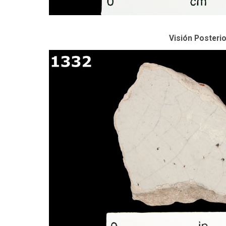
Visión Posterio