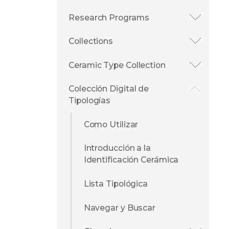
Research Programs
Collections
Ceramic Type Collection
Colección Digital de
Tipologías
Como Utilizar
Introducción a la
Identificación Cerámica
Lista Tipológica
Navegar y Buscar