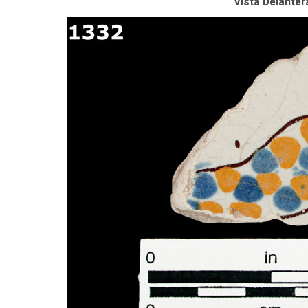
Vista Delanter