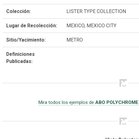
Colección:
LISTER TYPE COLLECTION
Lugar de Recolección:
MEXICO, MEXICO CITY
Sitio/Yacimiento:
METRO
Definiciones
Publicadas:
Mira todos los ejemplos de
ABO POLYCHROME