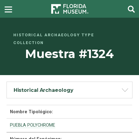
HISTORICAL ARCHAEOLOGY TYPE
COLLECTION
Muestra #1324
Historical Archaeology
Nombre Tipológico:
PUEBLA POLYCHROME