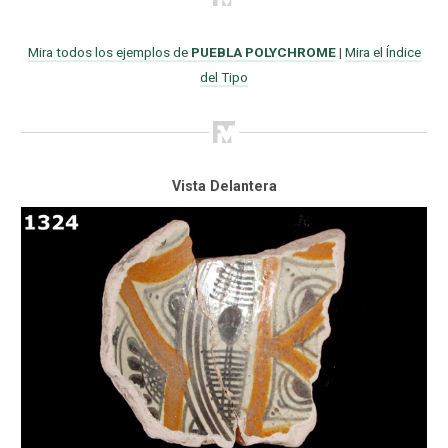
Mira todos los ejemplos de
PUEBLA POLYCHROME
|
Mira el Índice
del Tipo
Vista Delantera