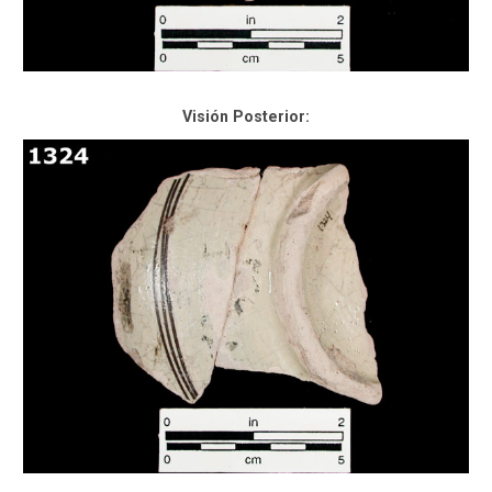
Visión Posterior: