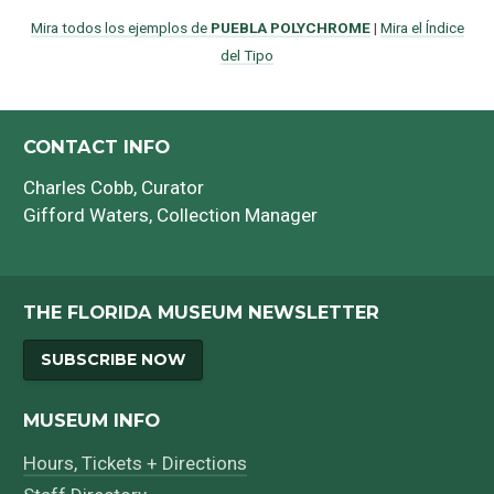
Mira todos los ejemplos de
PUEBLA POLYCHROME
|
Mira el Índice
del Tipo
CONTACT INFO
Charles Cobb
, Curator
Gifford Waters
, Collection Manager
THE FLORIDA MUSEUM NEWSLETTER
SUBSCRIBE NOW
MUSEUM INFO
Hours, Tickets + Directions