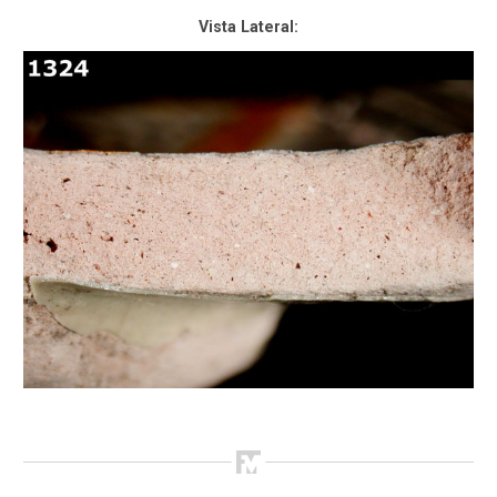
Vista Lateral: