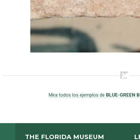
Mira todos los ejemplos de
BLUE-GREEN B
THE FLORIDA MUSEUM
L