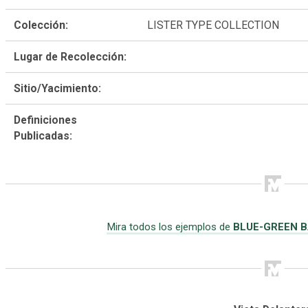
Colección:
LISTER TYPE COLLECTION
Lugar de Recolección:
Sitio/Yacimiento:
Definiciones
Publicadas:
Mira todos los ejemplos de
BLUE-GREEN B