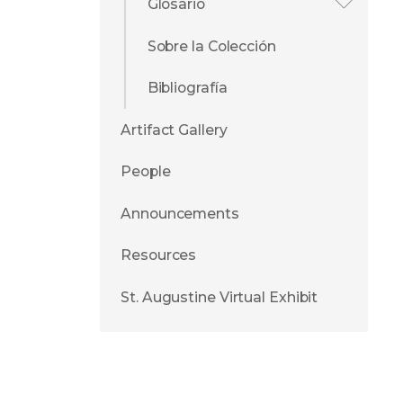
Glosario
Sobre la Colección
Bibliografía
Artifact Gallery
People
Announcements
Resources
St. Augustine Virtual Exhibit