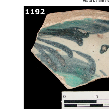
Vista Delanter