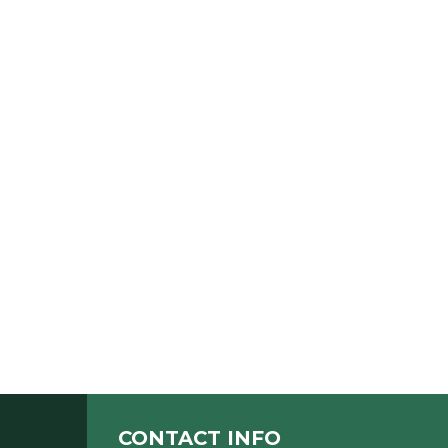
CONTACT INFO