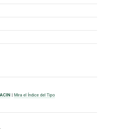
ACIN
|
Mira el Índice del Tipo