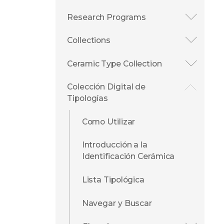
Research Programs
Collections
Ceramic Type Collection
Colección Digital de
Tipologías
Como Utilizar
Introducción a la
Identificación Cerámica
Lista Tipológica
Navegar y Buscar