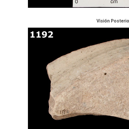
Visión Posterio