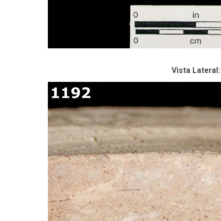
Vista Lateral: