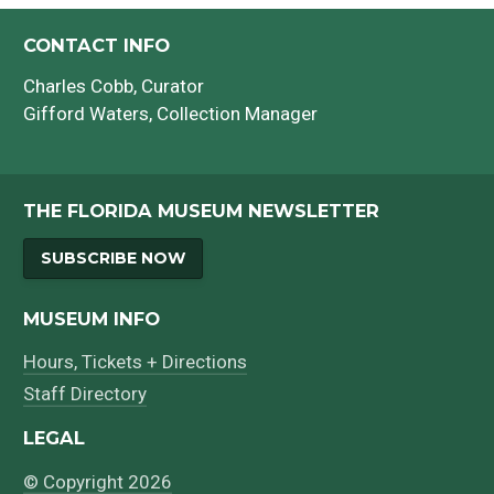
CONTACT INFO
Charles Cobb
, Curator
Gifford Waters
, Collection Manager
THE FLORIDA MUSEUM NEWSLETTER
SUBSCRIBE NOW
MUSEUM INFO
Hours, Tickets + Directions
Staff Directory
LEGAL
© Copyright 2026