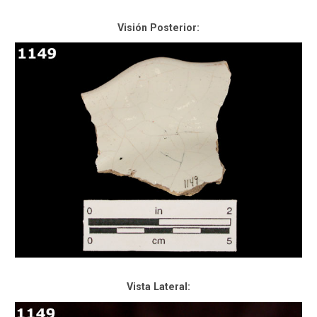
Visión Posterior:
Vista Lateral: