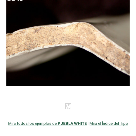
Mira todos los ejemplos de
PUEBLA WHITE
|
Mira el Índice del Tipo