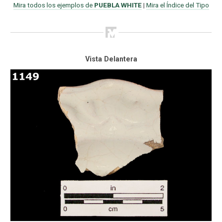
Mira todos los ejemplos de
PUEBLA WHITE
|
Mira el Índice del Tipo
Vista Delantera