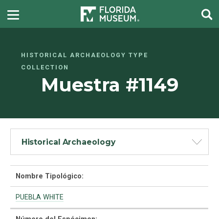
HISTORICAL ARCHAEOLOGY TYPE
COLLECTION
Muestra #1149
Historical Archaeology
Nombre Tipológico:
PUEBLA WHITE