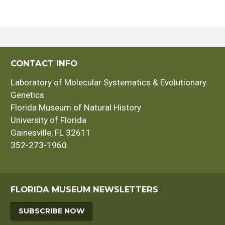
CONTACT INFO
Laboratory of Molecular Systematics & Evolutionary
Genetics
Florida Museum of Natural History
University of Florida
Gainesville, FL 32611
352-273-1960
FLORIDA MUSEUM NEWSLETTERS
SUBSCRIBE NOW