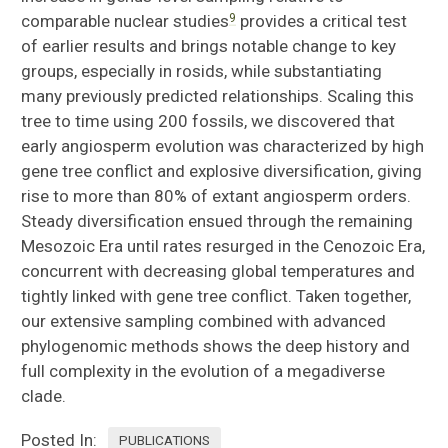
9
comparable nuclear studies
provides a critical test
of earlier results and brings notable change to key
groups, especially in rosids, while substantiating
many previously predicted relationships. Scaling this
tree to time using 200 fossils, we discovered that
early angiosperm evolution was characterized by high
gene tree conflict and explosive diversification, giving
rise to more than 80% of extant angiosperm orders.
Steady diversification ensued through the remaining
Mesozoic Era until rates resurged in the Cenozoic Era,
concurrent with decreasing global temperatures and
tightly linked with gene tree conflict. Taken together,
our extensive sampling combined with advanced
phylogenomic methods shows the deep history and
full complexity in the evolution of a megadiverse
clade.
Posted In:
PUBLICATIONS