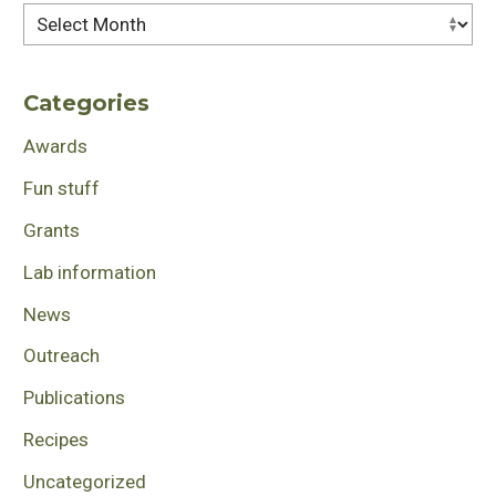
Archives
Categories
Awards
Fun stuff
Grants
Lab information
News
Outreach
Publications
Recipes
Uncategorized