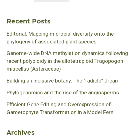
Recent Posts
Editorial: Mapping microbial diversity onto the
phylogeny of associated plant species
Genome-wide DNA methylation dynamics following
recent polyploidy in the allotetraploid Tragopogon
miscellus (Asteraceae)
Building an inclusive botany: The “radicle” dream
Phylogenomics and the rise of the angiosperms
Efficient Gene Editing and Overexpression of
Gametophyte Transformation in a Model Fern
Archives