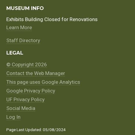
MUSEUM INFO
Exhibits Building Closed for Renovations
Learn More
Staff Directory
LEGAL
© Copyright 2026
Contact the Web Manager
This page uses Google Analytics
Google Privacy Policy
UF Privacy Policy
Social Media
Log In
Page Last Updated: 05/08/2024