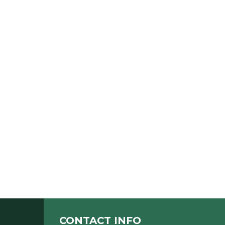
CONTACT INFO