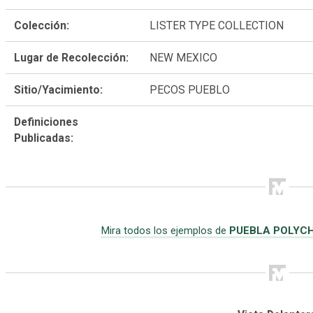
Colección:
LISTER TYPE COLLECTION
Lugar de Recolección:
NEW MEXICO
Sitio/Yacimiento:
PECOS PUEBLO
Definiciones
Publicadas:
Mira todos los ejemplos de
PUEBLA POLYC