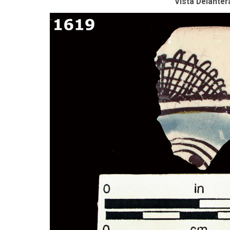
Vista Delanter