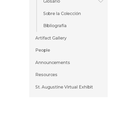
Glosario
Sobre la Colección
Bibliografía
Artifact Gallery
People
Announcements
Resources
St. Augustine Virtual Exhibit