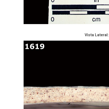
Vista Lateral: