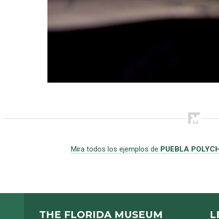
Mira todos los ejemplos de
PUEBLA POLYC
THE FLORIDA MUSEUM
L