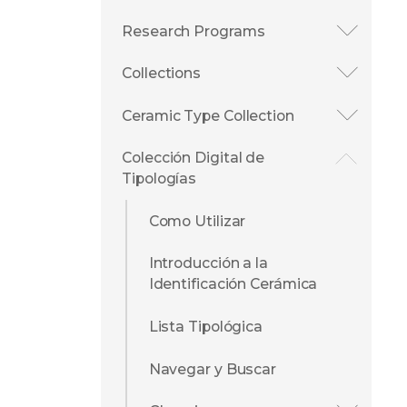
Research Programs
Collections
Ceramic Type Collection
Colección Digital de
Tipologías
Como Utilizar
Introducción a la
Identificación Cerámica
Lista Tipológica
Navegar y Buscar